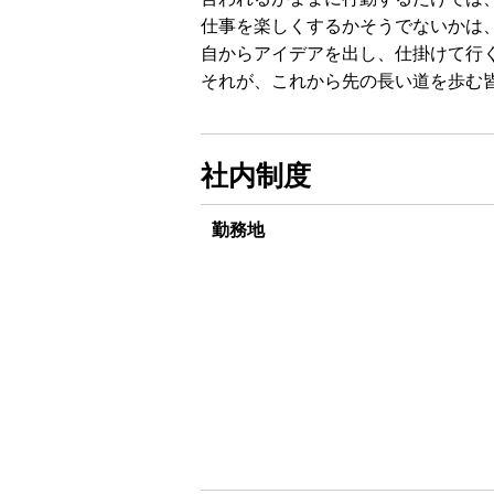
仕事を楽しくするかそうでないかは
自からアイデアを出し、仕掛けて行
それが、これから先の長い道を歩む
社内制度
勤務地