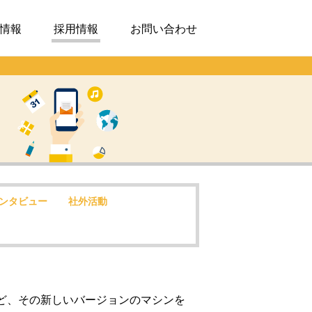
情報
採用情報
お問い合わせ
ンタビュー
社外活動
ど、その新しいバージョンのマシンを