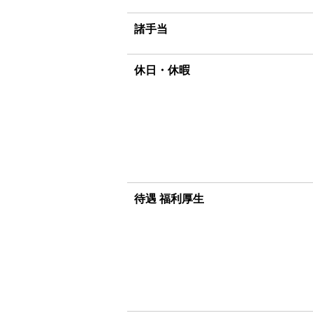
諸手当
休日・休暇
待遇 福利厚生