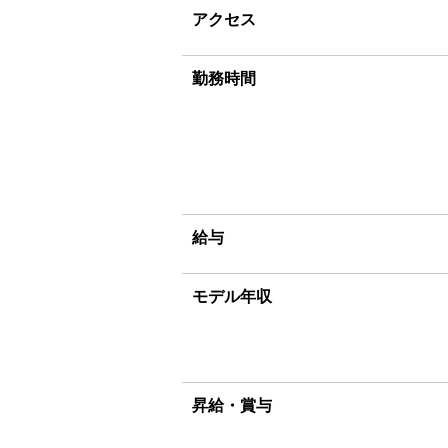
アクセス
勤務時間
給与
モデル年収
昇給・賞与