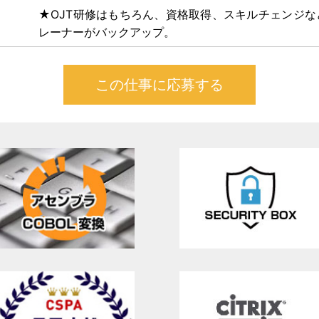
★OJT研修はもちろん、資格取得、スキルチェンジ
レーナーがバックアップ。
この仕事に応募する