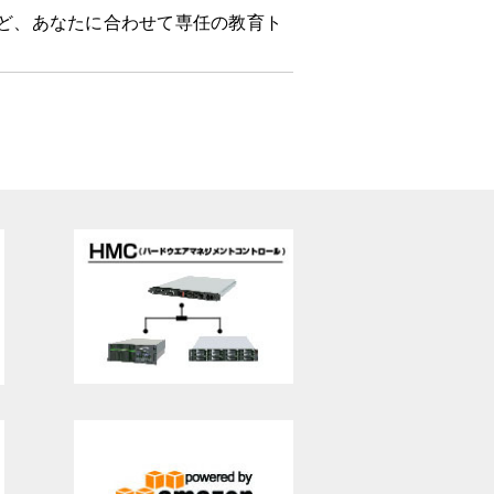
など、あなたに合わせて専任の教育ト