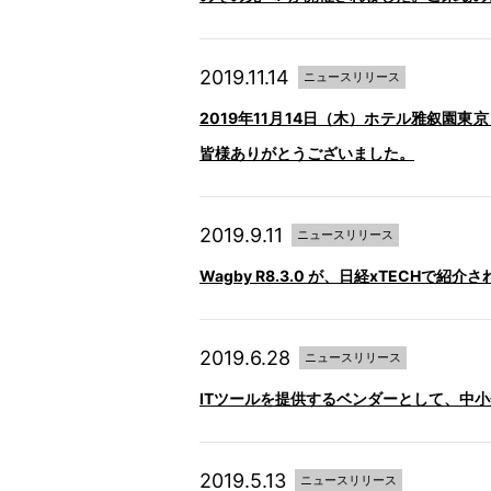
2019.11.14
ニュースリリース
2019年11月14日（木）ホテル雅叙園東京 に
皆様ありがとうございました。
2019.9.11
ニュースリリース
Wagby R8.3.0 が、日経xTECHで紹介
2019.6.28
ニュースリリース
ITツールを提供するベンダーとして、中
2019.5.13
ニュースリリース