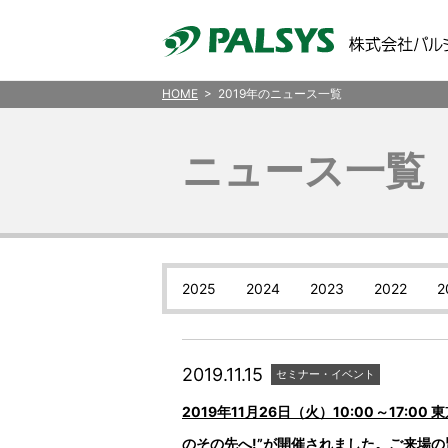
HOME
> 2019年のニュース一覧
ニュース一覧
2025
2024
2023
2022
2
2019.11.15
セミナー・イベント
2019年11月26日（火）10:00～17:0
のその先へ!”が開催されました。ご来場