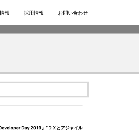
情報
採用情報
お問い合わせ
eloper Day 2019』”ＤＸとアジャイル