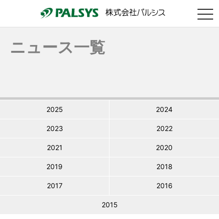
togg
navi
ニュース一覧
2025
2024
2023
2022
2021
2020
2019
2018
2017
2016
2015