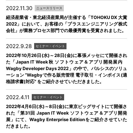
2022.11.30
ニュースリリース
経済産業省・東北経済産業局が主催する「TOHOKU DX 大賞
2022」において、お客様の「プラスエンジニアリング株式
会社」が業務プロセス部門での最優秀賞を受賞されました。
2022.9.28
セミナー・イベント
2022年10月26日(水)～28日(金)に幕張メッセにて開催され
た「Japan IT Week秋 ソフトウェア＆アプリ開発展内
Wagby Developer Days 2022」の中で、パルシスのソリュ
ーション ”Wagbyで作る販売管理 電子取引・インボイス(適
格請求書)対応" をご紹介させていただきました。
2022.4.11
セミナー・イベント
2022年4月6日(水)～8日(金)に東京ビッグサイトにて開催さ
れた「第31回 Japan IT Week ソフトウェア＆アプリ開発
展」にて、Wagby Enterprise Editionをご紹介させていた
だきました。