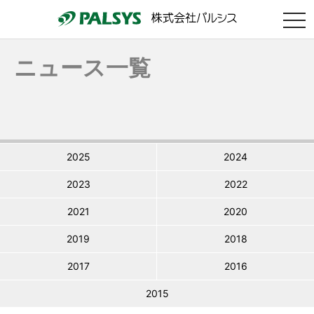
togg
navi
ニュース一覧
2025
2024
2023
2022
2021
2020
2019
2018
2017
2016
2015