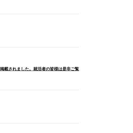
掲載されました。就活者の皆様は是非ご覧