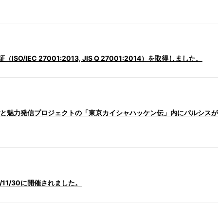
/IEC 27001:2013, JIS Q 27001:2014）を取得しました。
と魅力発信プロジェクトの「東京カイシャハッケン伝」内にパルシスが
021/11/30に開催されました。